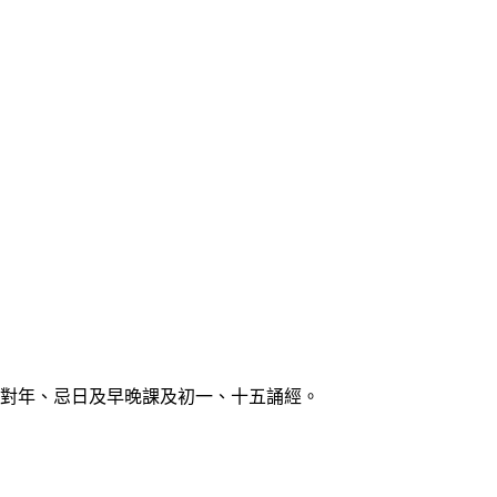
對年、忌日及早晚課及初一、十五誦經。