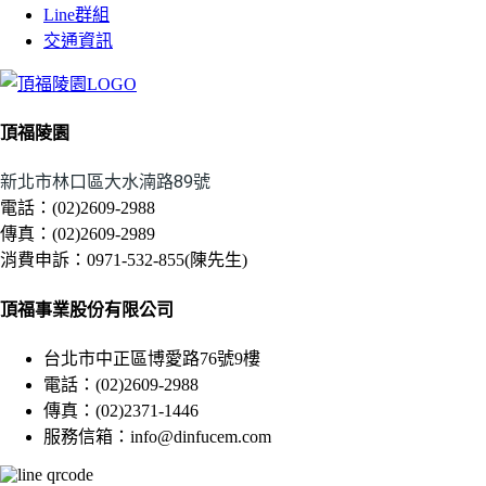
Line群組
交通資訊
頂福陵園
新北市林口區大水湳路89號
電話：(02)2609-2988
傳真：(02)2609-2989
消費申訴：0971-532-855(陳先生)
頂福事業股份有限公司
台北市中正區博愛路76號9樓
電話：(02)2609-2988
傳真：(02)2371-1446
服務信箱：
info@dinfucem.com